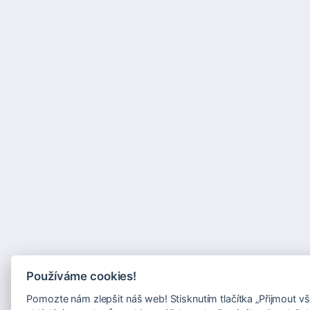
Používáme cookies!
Pomozte nám zlepšit náš web! Stisknutím tlačítka „Přijmout vš