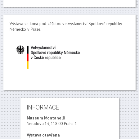
Výstava se koná pod záštitou velvyslanectví Spolkové republiky
Německo v Praze.
INFORMACE
Museum Montanelli
Nerudova 13, 118 00 Praha 1
Výstava otevřena