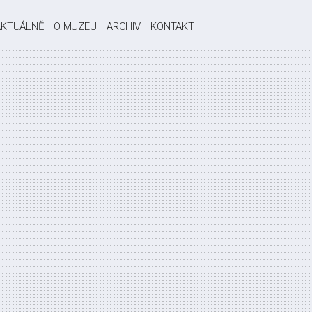
AKTUÁLNĚ
O MUZEU
ARCHIV
KONTAKT