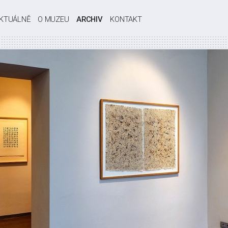
KTUÁLNĚ
O MUZEU
ARCHIV
KONTAKT