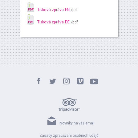
Tisková zpráva EN
/pdf
Tisková zpráva DE
/pdf
Novinky na váš email
Zásady zpracování osobních údajů