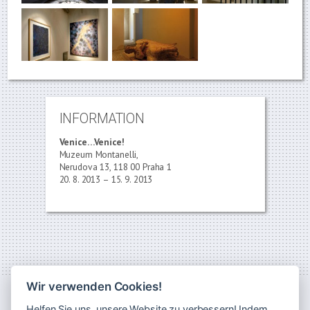
INFORMATION
Venice…Venice!
Muzeum Montanelli,
Nerudova 13, 118 00 Praha 1
20. 8. 2013 – 15. 9. 2013
Wir verwenden Cookies!
Helfen Sie uns, unsere Website zu verbessern! Indem